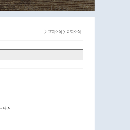
> 교회소식 > 교회소식