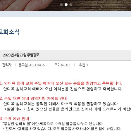
2023년 4월23일 주일광고
관리자
등록일 2023.04.27
조회수 382
추천 0